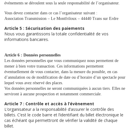
événements se déroulent sous la seule responsabilité de l’organisateur.
Vous devez contacter dans ce cas l’organisateur suivant :
Association Transmission – Le Montfriloux – 44440 Trans sur Erdre
Article 5 : Sécurisation des paiements
Nous vous garantissons la totale confidentialité de vos
informations bancaires.
Article 6 : Données personnelles
Les données personnelles que vous communiquez nous permettent de
mener à bien votre transaction. Ces informations permettent
éventuellement de vous contacter, dans la mesure du possible, en cas
d’annulation ou de modification de date ou d’horaire d’un spectacle pour
lequel vous avez réservé des places.
Vos données personnelles ne seront communiquées à aucun tiers. Elles ne
serviront à aucune prospection et notamment commerciale.
Article 7 : Contrôle et accès à l’évènement
L’organisateur a la responsabilité d’assurer le contrôle des
billets. C’est le code barre et l’identifiant du billet électronique le
cas échéant qui permettront de vérifier la validité de chaque
billet.